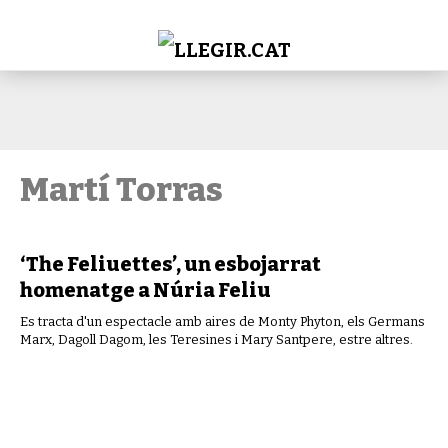
Martí Torras
‘The Feliuettes’, un esbojarrat
homenatge a Núria Feliu
Es tracta d'un espectacle amb aires de Monty Phyton, els Germans
Marx, Dagoll Dagom, les Teresines i Mary Santpere, estre altres.