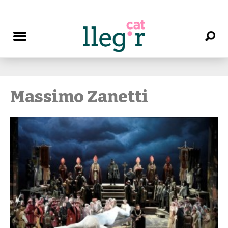
Massimo Zanetti