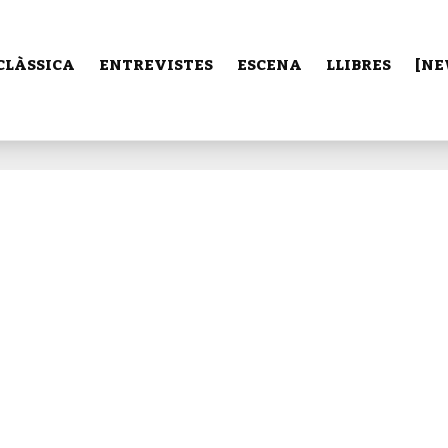
CLÀSSICA
ENTREVISTES
ESCENA
LLIBRES
[NE