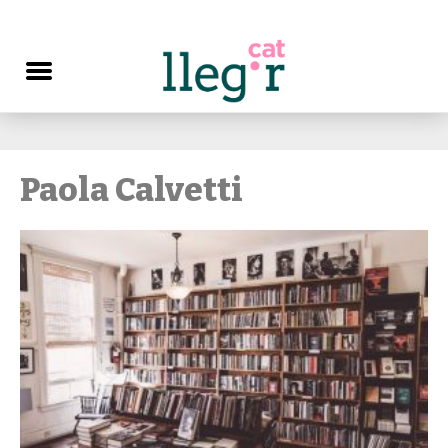
Paola Calvetti