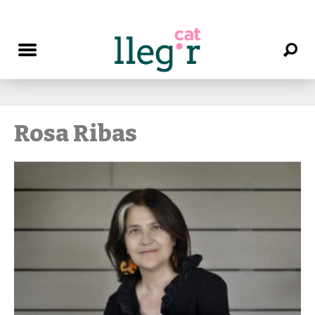
Rosa Ribas