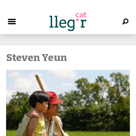
Steven Yeun