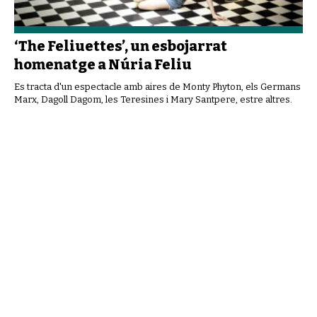
‘The Feliuettes’, un esbojarrat
homenatge a Núria Feliu
Es tracta d'un espectacle amb aires de Monty Phyton, els Germans
Marx, Dagoll Dagom, les Teresines i Mary Santpere, estre altres.