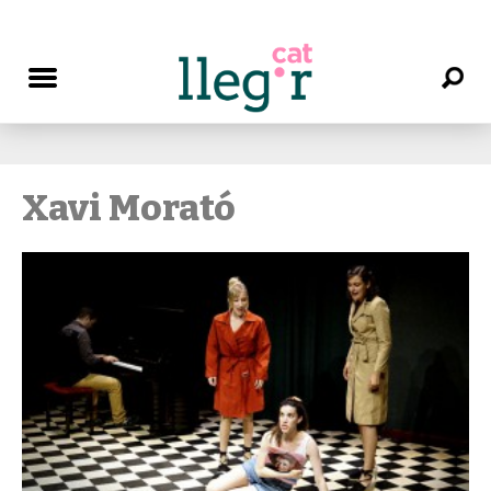
Xavi Morató