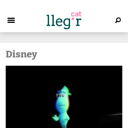
Disney