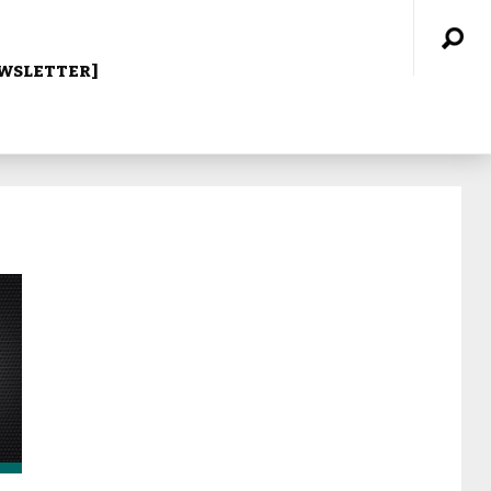
WSLETTER]