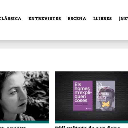
CLÀSSICA
ENTREVISTES
ESCENA
LLIBRES
[NE