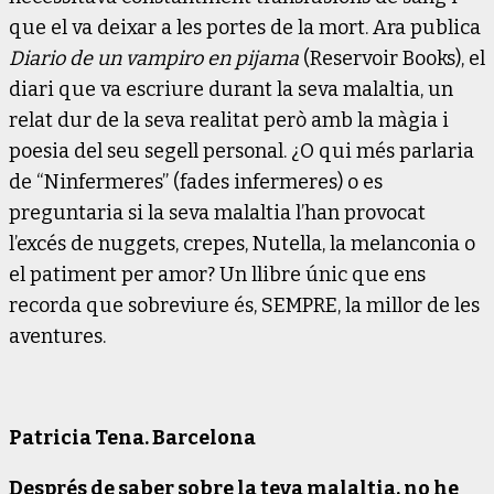
que el va deixar a les portes de la mort. Ara publica
Diario de un vampiro en pijama
(Reservoir Books), el
diari que va escriure durant la seva malaltia, un
relat dur de la seva realitat però amb la màgia i
poesia del seu segell personal. ¿O qui més parlaria
de “Ninfermeres” (fades infermeres) o es
preguntaria si la seva malaltia l’han provocat
l’excés de nuggets, crepes, Nutella, la melanconia o
el patiment per amor? Un llibre únic que ens
recorda que sobreviure és, SEMPRE, la millor de les
aventures.
Patricia Tena. Barcelona
Després de saber sobre la teva malaltia, no he