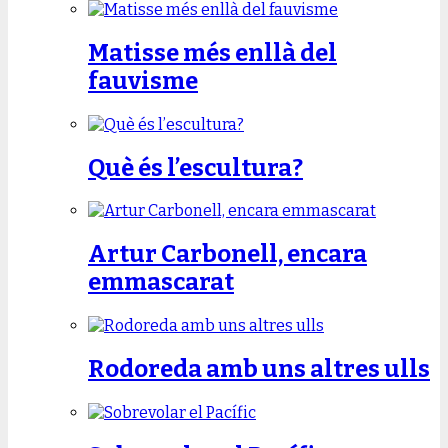
Matisse més enllà del
fauvisme
Què és l’escultura?
Artur Carbonell, encara
emmascarat
Rodoreda amb uns altres ulls