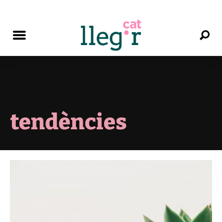
tendències