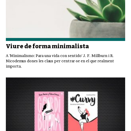
Viure de forma minimalista
A 'Minimalismo: Para una vida con sentido' J. F. Millburn i R.
Nicodemus dones les claus per centrar-se en el que realment
importa.