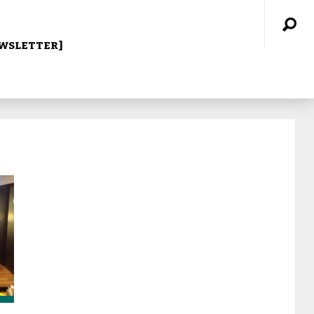
WSLETTER]