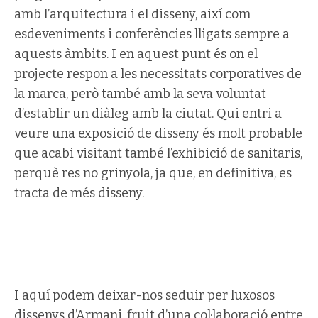
amb l’arquitectura i el disseny, així com
esdeveniments i conferències lligats sempre a
aquests àmbits. I en aquest punt és on el
projecte respon a les necessitats corporatives de
la marca, però també amb la seva voluntat
d’establir un diàleg amb la ciutat. Qui entri a
veure una exposició de disseny és molt probable
que acabi visitant també l’exhibició de sanitaris,
perquè res no grinyola, ja que, en definitiva, es
tracta de més disseny.
I aquí podem deixar-nos seduir per luxosos
dissenys d’Armani, fruit d’una col·laboració entre