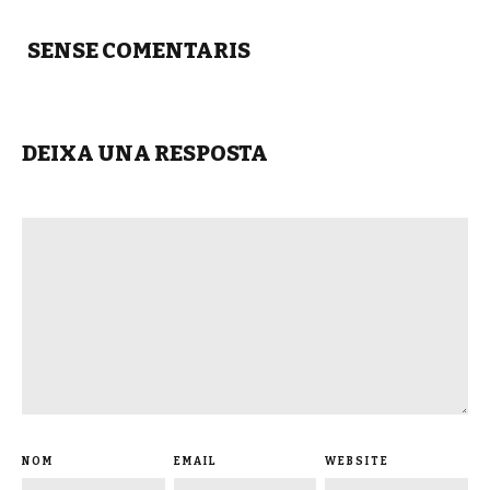
SENSE COMENTARIS
DEIXA UNA RESPOSTA
NOM
EMAIL
WEBSITE