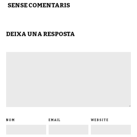
SENSE COMENTARIS
DEIXA UNA RESPOSTA
NOM
EMAIL
WEBSITE