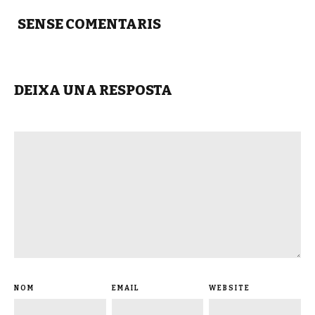
SENSE COMENTARIS
DEIXA UNA RESPOSTA
NOM
EMAIL
WEBSITE