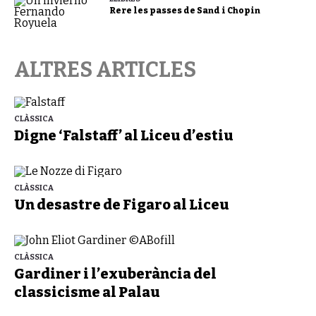
Rere les passes de Sand i Chopin
ALTRES ARTICLES
CLÀSSICA
Digne ‘Falstaff’ al Liceu d’estiu
CLÀSSICA
Un desastre de Figaro al Liceu
CLÀSSICA
Gardiner i l’exuberància del
classicisme al Palau