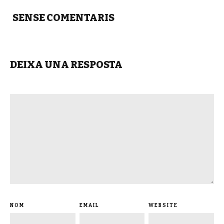
SENSE COMENTARIS
DEIXA UNA RESPOSTA
NOM
EMAIL
WEBSITE