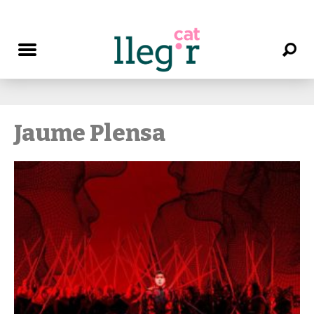
Jaume Plensa