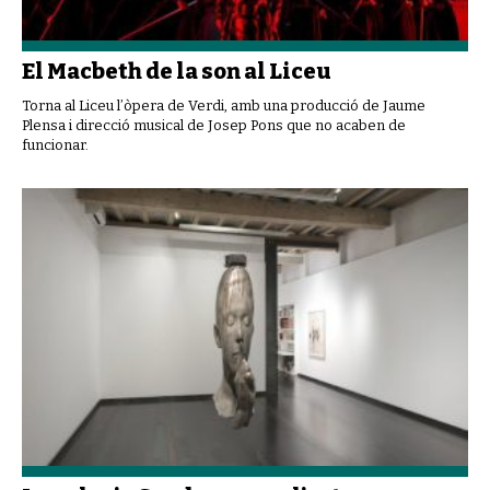
El Macbeth de la son al Liceu
Torna al Liceu l’òpera de Verdi, amb una producció de Jaume
Plensa i direcció musical de Josep Pons que no acaben de
funcionar.