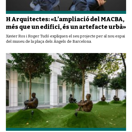
H Arquitectes: «L’ampliació del MACBA,
més que un edifici, és un artefacte urbà»
Xavier Ros i Roger Tudó expliquen el seu projecte per al nou espai
del museu de la plaça dels Àngels de Barcelona.