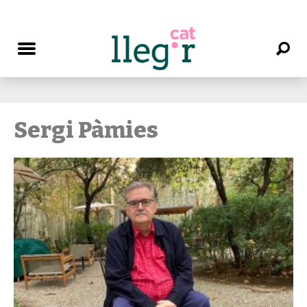
Sergi Pàmies