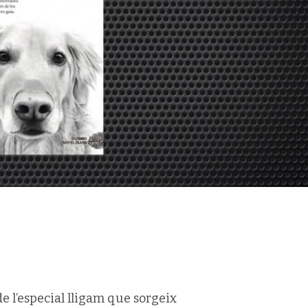
e l’especial lligam que sorgeix