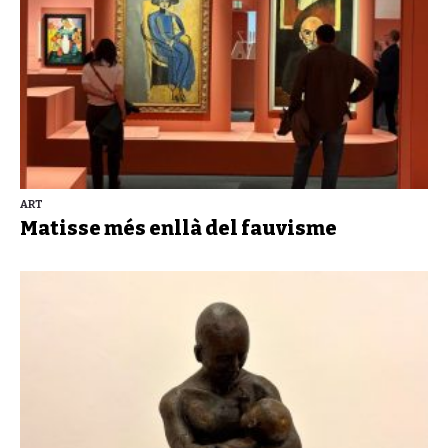
ART
Matisse més enllà del fauvisme