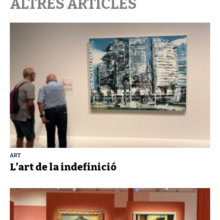
ALTRES ARTICLES
ART
L’art de la indefinició