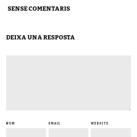
SENSE COMENTARIS
DEIXA UNA RESPOSTA
NOM
EMAIL
WEBSITE