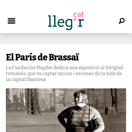
El París de Brassaï
La Fundación Mapfre dedica una exposició al fotògraf
romanès, que va captar racons i escenes de la vida de
la capital francesa