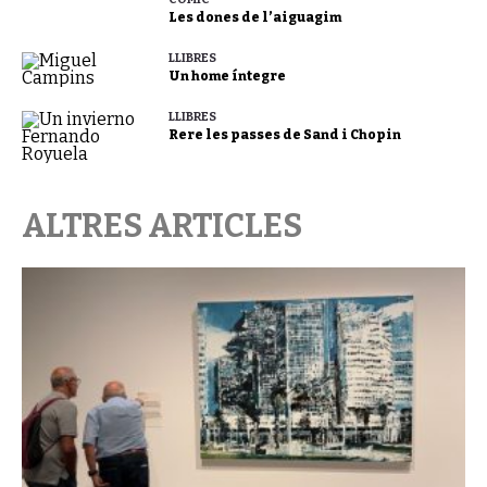
Les dones de l’aiguagim
LLIBRES
Un home íntegre
LLIBRES
Rere les passes de Sand i Chopin
ALTRES ARTICLES