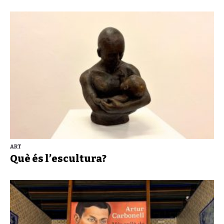
ART
Què és l’escultura?