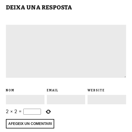
DEIXA UNA RESPOSTA
NOM
EMAIL
WEBSITE
2
×
2
=