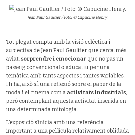
Jean Paul Gaultier / Foto: © Capucine Henry.
Tot plegat compta amb la visió eclèctica i
subjectiva de Jean Paul Gaultier que cerca, més
aviat,
sorprendre i emocionar
que no pas un
passeig convencional o educatiu per una
temàtica amb tants aspectes i tantes variables.
Hi ha, això sí, una reflexió sobre el paper de la
moda i el cinema com a
activitats industrials
,
però contemplant aquesta activitat inserida en
una determinada mitologia.
L’exposició s’inicia amb una referència
important a una pel·lícula relativament oblidada