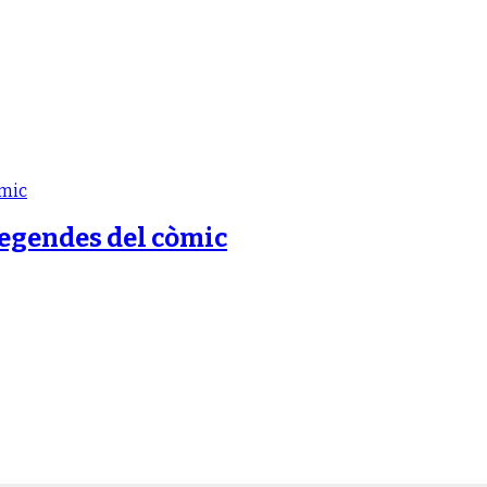
legendes del còmic