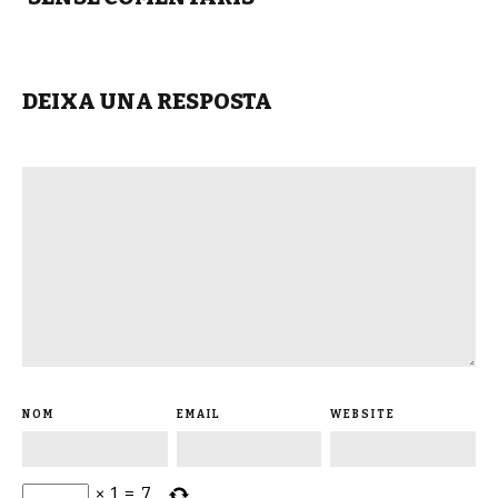
DEIXA UNA RESPOSTA
NOM
EMAIL
WEBSITE
×
1
=
7