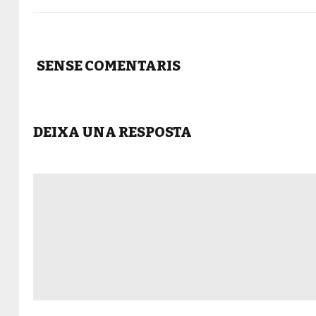
SENSE COMENTARIS
DEIXA UNA RESPOSTA