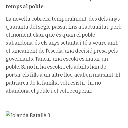
temps al poble.
La novel·la cobreix, temporalment, des dels anys
quaranta del segle passat fins a l’actualitat, però
el moment clau, que és quan el poble
s’abandona, és els anys setanta i té a veure amb
el tancament de l’escola, una decisió presa pels
governants. Tancar una escola és matar un
poble. Si no hi ha escola i els adults han de
portar els fills a un altre lloc, acaben marxant. El
patriarca de la família vol resistir-hi, no
abandona el poble i el vol recuperar.