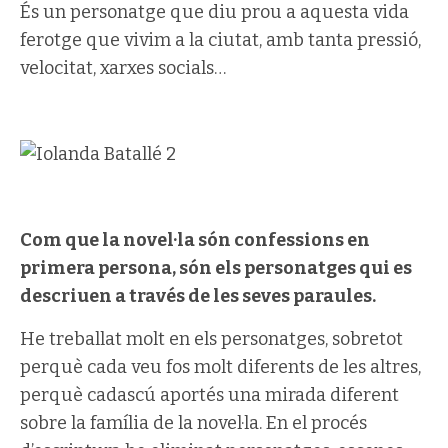
És un personatge que diu prou a aquesta vida
ferotge que vivim a la ciutat, amb tanta pressió,
velocitat, xarxes socials…
Com que la novel·la són confessions en
primera persona, són els personatges qui es
descriuen a través de les seves paraules.
He treballat molt en els personatges, sobretot
perquè cada veu fos molt diferents de les altres,
perquè cadascú aportés una mirada diferent
sobre la família de la novel·la. En el procés