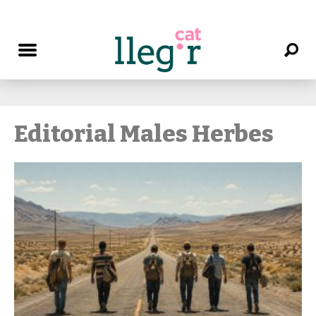
Editorial Males Herbes