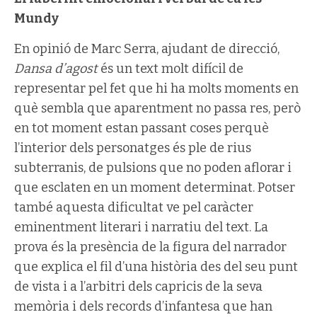
Mundy
En opinió de Marc Serra, ajudant de direcció,
Dansa d’agost
és un text molt difícil de
representar pel fet que hi ha molts moments en
què sembla que aparentment no passa res, però
en tot moment estan passant coses perquè
l’interior dels personatges és ple de rius
subterranis, de pulsions que no poden aflorar i
que esclaten en un moment determinat. Potser
també aquesta dificultat ve pel caràcter
eminentment literari i narratiu del text. La
prova és la presència de la figura del narrador
que explica el fil d’una història des del seu punt
de vista i a l’arbitri dels capricis de la seva
memòria i dels records d’infantesa que han