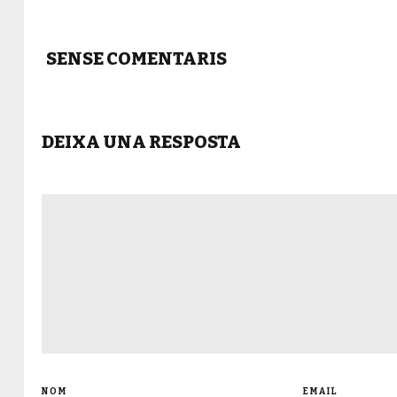
SENSE COMENTARIS
DEIXA UNA RESPOSTA
NOM
EMAIL