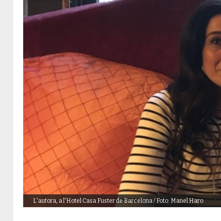
L'autora, a l'Hotel Casa Fuster de Barcelona / Foto: Manel Haro