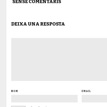
SENSE COMENTARIS
DEIXA UNA RESPOSTA
NOM
EMAIL