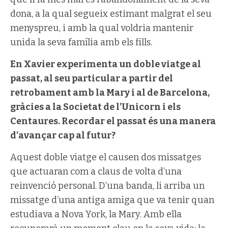
dona, a la qual segueix estimant malgrat el seu
menyspreu, i amb la qual voldria mantenir
unida la seva família amb els fills.
En Xavier experimenta un doble viatge al
passat, al seu particular a partir del
retrobament amb la Mary i al de Barcelona,
gràcies a la Societat de l’Unicorn i els
Centaures. Recordar el passat és una manera
d’avançar cap al futur?
Aquest doble viatge el causen dos missatges
que actuaran com a claus de volta d’una
reinvenció personal. D’una banda, li arriba un
missatge d’una antiga amiga que va tenir quan
estudiava a Nova York, la Mary. Amb ella