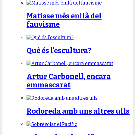
Matisse més enllà del
fauvisme
Què és l’escultura?
Artur Carbonell, encara
emmascarat
Rodoreda amb uns altres ulls