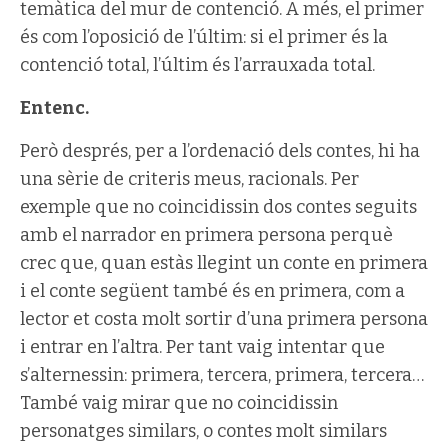
temàtica del mur de contenció. A més, el primer
és com l’oposició de l’últim: si el primer és la
contenció total, l’últim és l’arrauxada total.
Entenc.
Però després, per a l’ordenació dels contes, hi ha
una sèrie de criteris meus, racionals. Per
exemple que no coincidissin dos contes seguits
amb el narrador en primera persona perquè
crec que, quan estàs llegint un conte en primera
i el conte següent també és en primera, com a
lector et costa molt sortir d’una primera persona
i entrar en l’altra. Per tant vaig intentar que
s’alternessin: primera, tercera, primera, tercera…
També vaig mirar que no coincidissin
personatges similars, o contes molt similars