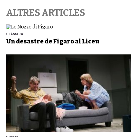
ALTRES ARTICLES
CLÀSSICA
Un desastre de Figaro al Liceu