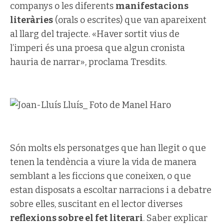
companys o les diferents
manifestacions
literàries
(orals o escrites) que van apareixent
al llarg del trajecte. «Haver sortit vius de
l’imperi és una proesa que algun cronista
hauria de narrar», proclama Tresdits.
Són molts els personatges que han llegit o que
tenen la tendència a viure la vida de manera
semblant a les ficcions que coneixen, o que
estan disposats a escoltar narracions i a debatre
sobre elles, suscitant en el lector diverses
reflexions sobre el fet literari
. Saber explicar