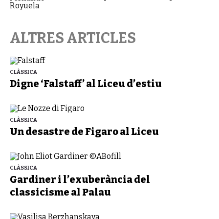
ALTRES ARTICLES
CLÀSSICA
Digne ‘Falstaff’ al Liceu d’estiu
CLÀSSICA
Un desastre de Figaro al Liceu
CLÀSSICA
Gardiner i l’exuberància del
classicisme al Palau