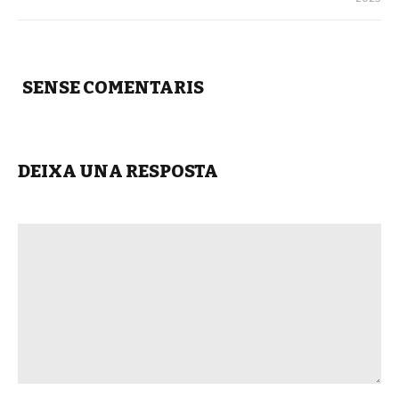
SENSE COMENTARIS
DEIXA UNA RESPOSTA