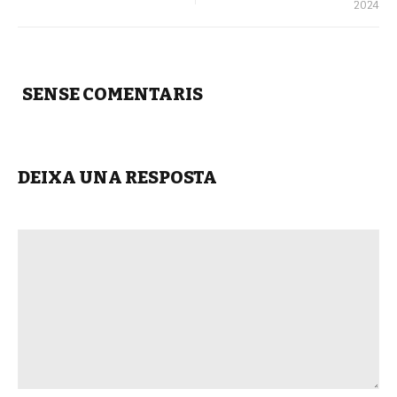
2024
SENSE COMENTARIS
DEIXA UNA RESPOSTA