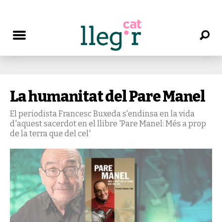
La humanitat del Pare Manel
El periodista Francesc Buxeda s'endinsa en la vida
d'aquest sacerdot en el llibre 'Pare Manel: Més a prop
de la terra que del cel'