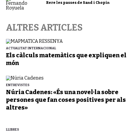
Rere les passes de Sand i Chopin
ALTRES ARTICLES
ACTUALITAT INTERNACIONAL
Els càlculs matemàtics que expliquen el
món
ENTREVISTES
Núria Cadenes: «És una novel·la sobre
persones que fan coses positives per als
altres»
LLIBRES