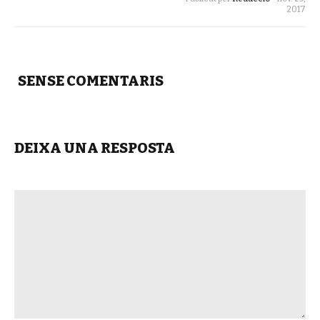
2017
SENSE COMENTARIS
DEIXA UNA RESPOSTA