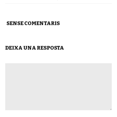
SENSE COMENTARIS
DEIXA UNA RESPOSTA