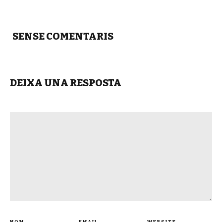
SENSE COMENTARIS
DEIXA UNA RESPOSTA