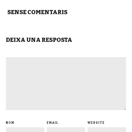
SENSE COMENTARIS
DEIXA UNA RESPOSTA
NOM
EMAIL
WEBSITE