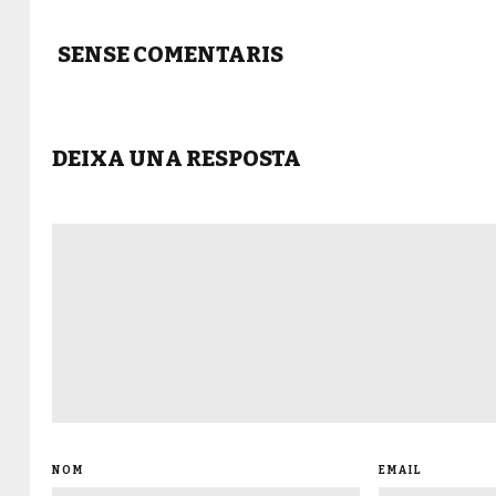
SENSE COMENTARIS
DEIXA UNA RESPOSTA
NOM
EMAIL