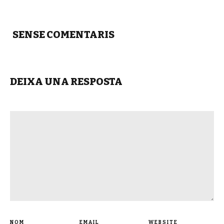
SENSE COMENTARIS
DEIXA UNA RESPOSTA
NOM
EMAIL
WEBSITE