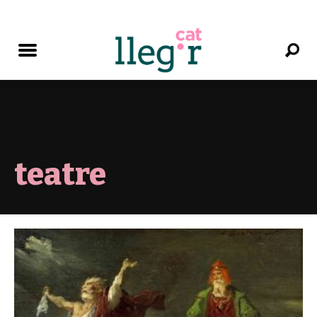
teatre