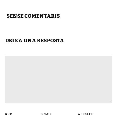
SENSE COMENTARIS
DEIXA UNA RESPOSTA
NOM
EMAIL
WEBSITE