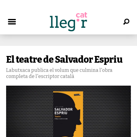
El teatre de Salvador Espriu
Labutxaca publica el volum que culmina l'obra
completa de l'escriptor català