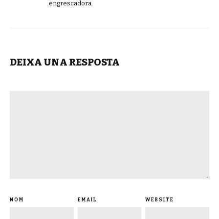
engrescadora.
DEIXA UNA RESPOSTA
NOM
EMAIL
WEBSITE